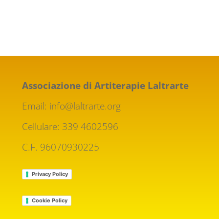
Associazione di Artiterapie Laltrarte
Email: info@laltrarte.org
Cellulare: 339 4602596
C.F. 96070930225
Privacy Policy
Cookie Policy