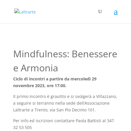
Mindfulness: Benessere
e Armonia
Ciclo di incontri a partire da mercoledì 29
novembre 2023, ore 17:00.
Il primo incontro è grautito e si svolgerà a Villazzano,
a seguire si terranno nella sede dell’Associazione
Laltrarte a Trento, via San Pio Decimo 101.
Per info ed iscrizioni contattare Paola Battisti al 347
32 53 505